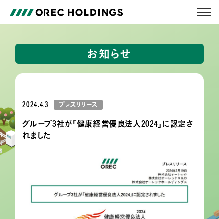
お知らせ
2024.4.3
プレスリリース
グループ3社が「健康経営優良法人2024」に認定さ
れました