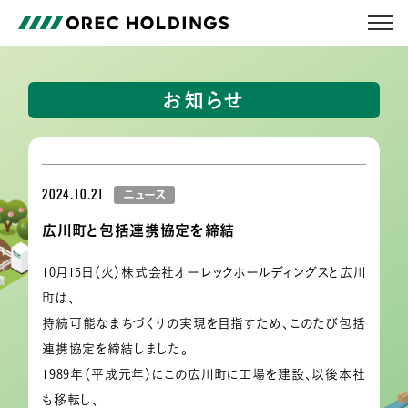
お知らせ
2024.10.21
ニュース
広川町と包括連携協定を締結
10月15日（火）株式会社オーレックホールディングスと広川
町は、
持続可能なまちづくりの実現を目指すため、このたび包括
連携協定を締結しました。
1989年（平成元年）にこの広川町に工場を建設、以後本社
も移転し、