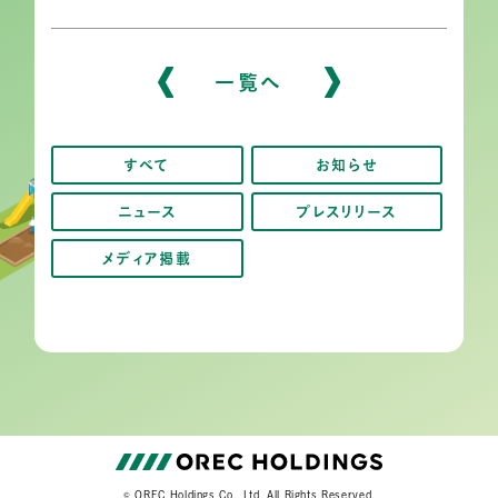
一覧へ
すべて
お知らせ
ニュース
プレスリリース
メディア掲載
© OREC Holdings Co., Ltd. All Rights Reserved.