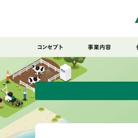
コンセプト
事業内容