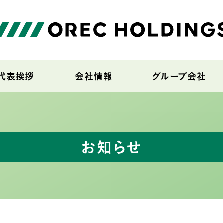
代表挨拶
会社情報
グループ会社
お知らせ