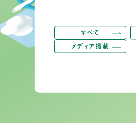
すべて
メディア掲載