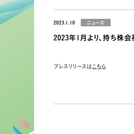
2023.1.10
ニュース
2023年1月より、持ち株
プレスリリースは
こちら