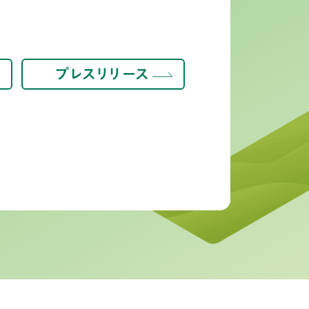
プレスリリース