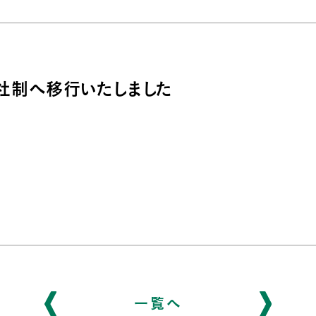
会社制へ移行いたしました
一覧へ