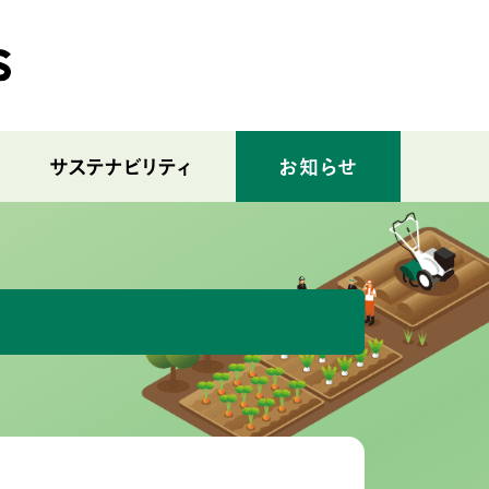
サステナビリティ
お知らせ