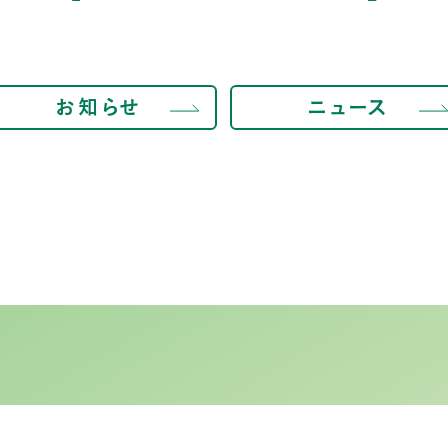
お知らせ
ニュース